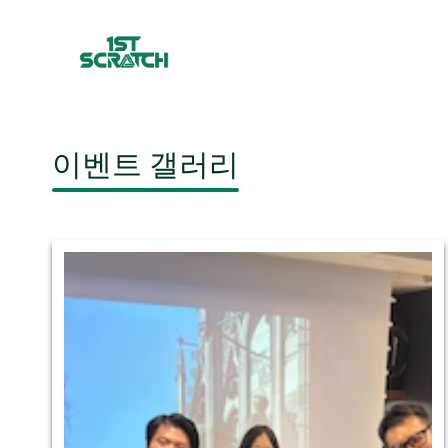
이벤트 갤러리