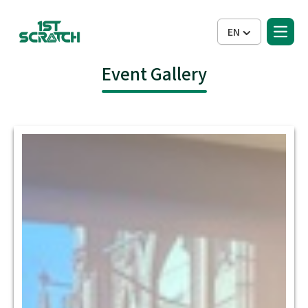
EN
Event Gallery