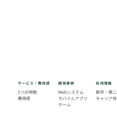
サービス・費用感
開発事例
採用情報
3つの特徴
Webシステム
新卒・第二
費用感
モバイルアプリ
キャリア採
ゲーム