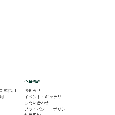
企業情報
新卒採用
お知らせ
用
イベント・ギャラリー
お問い合わせ
プライバシー・ポリシー