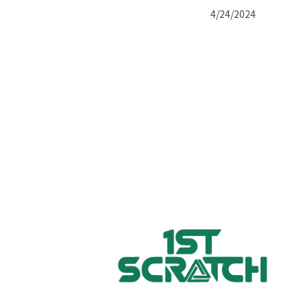
4/24/2024