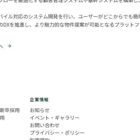
フローを最適化する顧客管理システムや基幹システムを構築し
バイル対応のシステム開発を行い、ユーザーがどこからでも簡単
のDXを推進し、より魅力的な物件提案が可能となるプラット
 
企業情報
新卒採用
お知らせ
用
イベント・ギャラリー
お問い合わせ
プライバシー・ポリシー