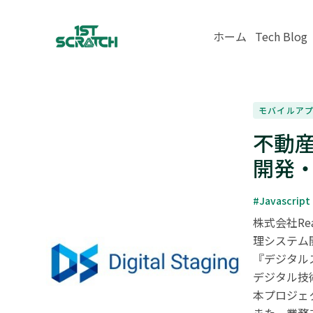
ホーム
Tech Blog
モバイルア
不動産
開発
#Javascript
株式会社Re
理システム
『デジタル
デジタル技
本プロジェク