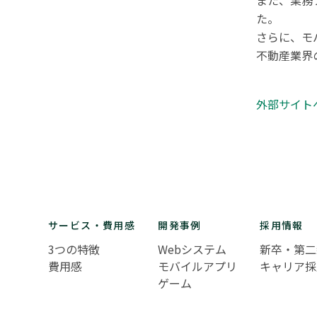
また、業務
た。

さらに、モ
不動産業界
外部サイトへ
サービス・費用感
開発事例
採用情報
3つの特徴
Webシステム
新卒・第二
費用感
モバイルアプリ
キャリア採
ゲーム