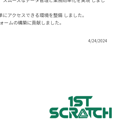
、スムーズなデータ管理と業務効率化を実現 しまし
にアクセスできる環境を整備 しました。

フォームの構築に貢献しました。
4/24/2024