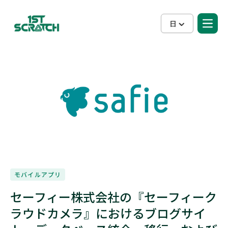
日
モバイルアプリ
セーフィー株式会社の『セーフィーク
ラウドカメラ』におけるブログサイ