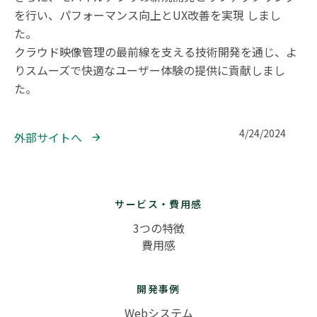
を行い、パフォーマンス向上とUX改善を実現 しまし
た。

クラウド映像管理の最前線を支える技術開発を通じ、よ
りスムーズで快適なユーザー体験の提供に貢献しまし
た。
4/24/2024
外部サイトへ 
サービス・費用感
3つの特徴
費用感
開発事例
Webシステム