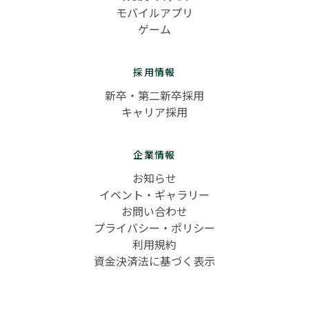
モバイルアプリ
ゲーム
採用情報
新卒・第二新卒採用
キャリア採用
企業情報
お知らせ
イベント・ギャラリー
お問い合わせ
プライバシー・ポリシー
利用規約
資金決済法に基づく表示