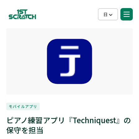
日
モバイルアプリ
ピアノ練習アプリ『Techniquest』の
保守を担当