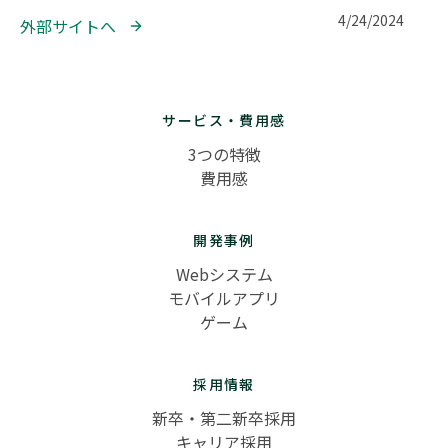
4/24/2024
外部サイトへ 
サービス・費用感
3つの特徴
費用感
開発事例
Webシステム
モバイルアプリ
ゲーム
採用情報
新卒・第二新卒採用
キャリア採用