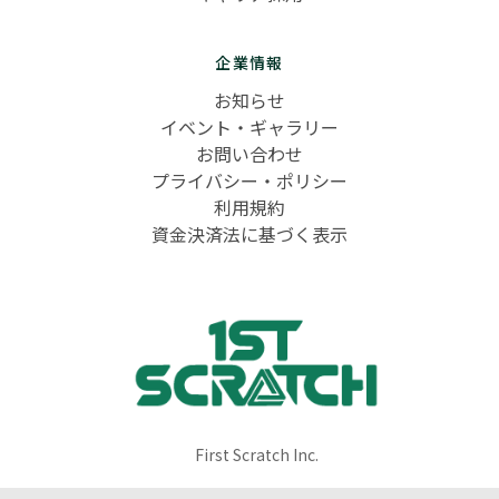
企業情報
お知らせ
イベント・ギャラリー
お問い合わせ
プライバシー・ポリシー
利用規約
資金決済法に基づく表示
First Scratch Inc.