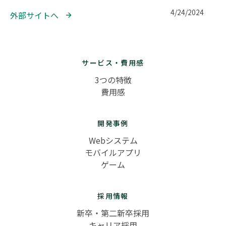
4/24/2024
外部サイトへ 
サービス・費用感
3つの特徴
費用感
開発事例
Webシステム
モバイルアプリ
ゲーム
採用情報
新卒・第二新卒採用
キャリア採用