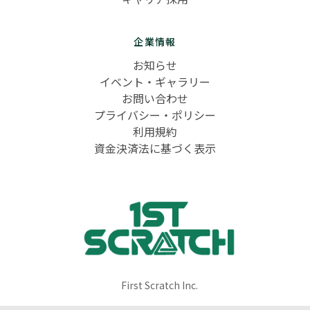
企業情報
お知らせ
イベント・ギャラリー
お問い合わせ
プライバシー・ポリシー
利用規約
資金決済法に基づく表示
First Scratch Inc.