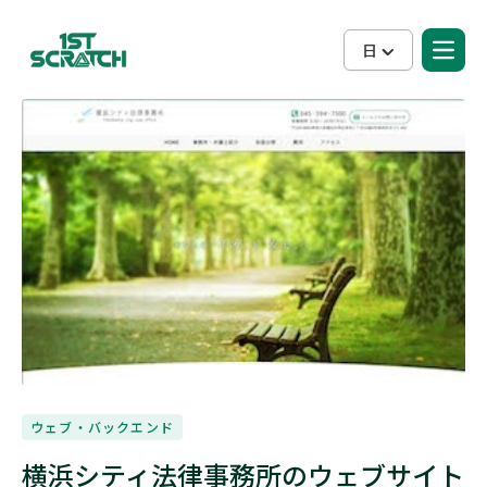
日
ウェブ・バックエンド
横浜シティ法律事務所のウェブサイト