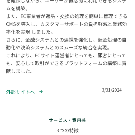
を確保しながら、ユーザーが直感的に利用できるシステ
ムを構築。

また、EC事業者が返品・交換の処理を簡単に管理できる
CMSを導入し、カスタマーサポートの負担軽減と業務効
率化を実現 しました。

さらに、金融システムとの連携を強化し、返金処理の自
動化や決済システムとのスムーズな統合を実現。

これにより、ECサイト運営者にとっても、顧客にとって
も、安心して取引ができるプラットフォームの構築に貢
献しました。
3/31/2024
外部サイトへ 
サービス・費用感
3つの特徴