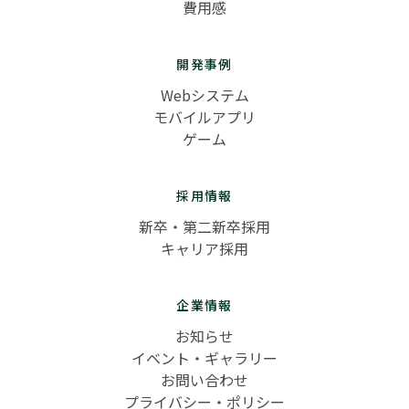
費用感
開発事例
Webシステム
モバイルアプリ
ゲーム
採用情報
新卒・第二新卒採用
キャリア採用
企業情報
お知らせ
イベント・ギャラリー
お問い合わせ
プライバシー・ポリシー