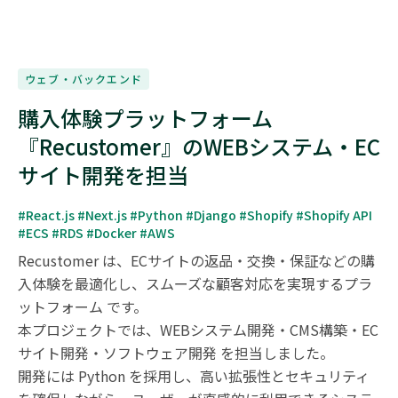
ウェブ・バックエンド
購入体験プラットフォーム
『Recustomer』のWEBシステム・EC
サイト開発を担当
#React.js #Next.js #Python #Django #Shopify #Shopify API 
#ECS #RDS #Docker #AWS
Recustomer は、ECサイトの返品・交換・保証などの購
入体験を最適化し、スムーズな顧客対応を実現するプラ
ットフォーム です。

本プロジェクトでは、WEBシステム開発・CMS構築・EC
サイト開発・ソフトウェア開発 を担当しました。

開発には Python を採用し、高い拡張性とセキュリティ