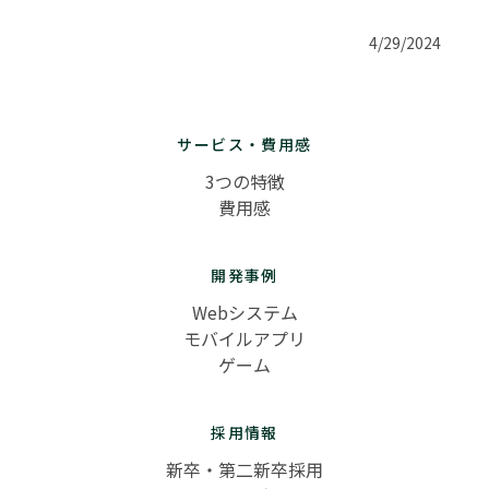
4/29/2024
サービス・費用感
3つの特徴
費用感
開発事例
Webシステム
モバイルアプリ
ゲーム
採用情報
新卒・第二新卒採用