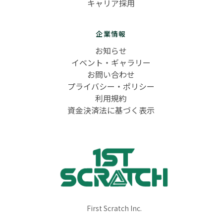
キャリア採用
企業情報
お知らせ
イベント・ギャラリー
お問い合わせ
プライバシー・ポリシー
利用規約
資金決済法に基づく表示
First Scratch Inc.