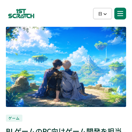
日
ゲーム
BLゲームのPC向けゲーム開発を担当