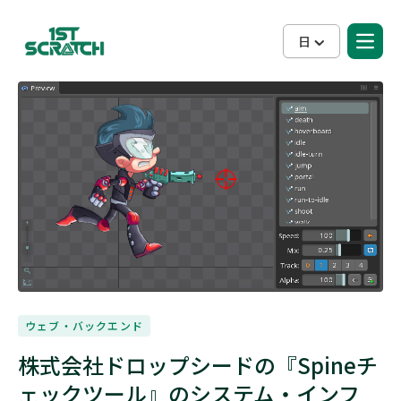
日
ウェブ・バックエンド
株式会社ドロップシードの『Spineチ
ェックツール』のシステム・インフ