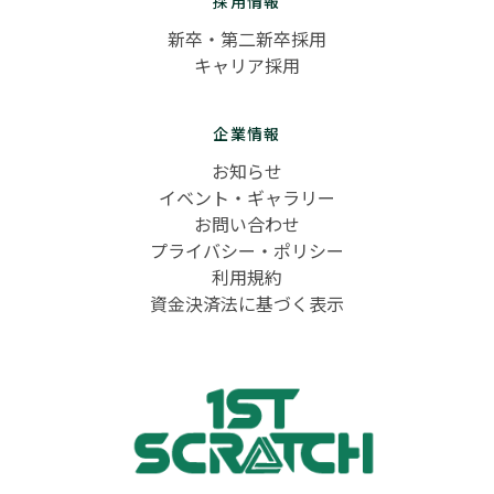
採用情報
新卒・第二新卒採用
キャリア採用
企業情報
お知らせ
イベント・ギャラリー
お問い合わせ
プライバシー・ポリシー
利用規約
資金決済法に基づく表示