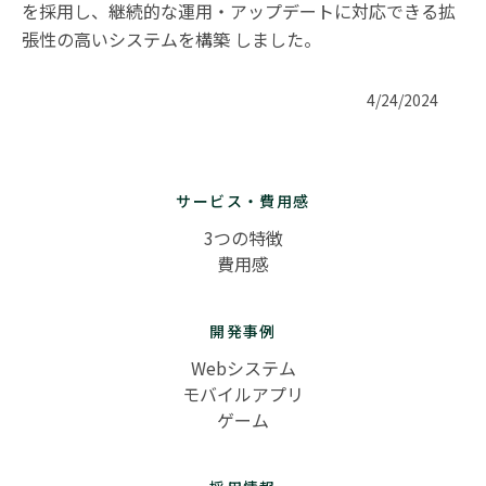
を採用し、継続的な運用・アップデートに対応できる拡
張性の高いシステムを構築 しました。
4/24/2024
サービス・費用感
3つの特徴
費用感
開発事例
Webシステム
モバイルアプリ
ゲーム