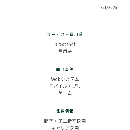
8/1/2025
サービス・費用感
3つの特徴
費用感
開発事例
Webシステム
モバイルアプリ
ゲーム
採用情報
新卒・第二新卒採用
キャリア採用