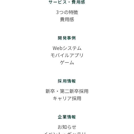
サービス・費用感
3つの特徴
費用感
開発事例
Webシステム
モバイルアプリ
ゲーム
採用情報
新卒・第二新卒採用
キャリア採用
企業情報
お知らせ