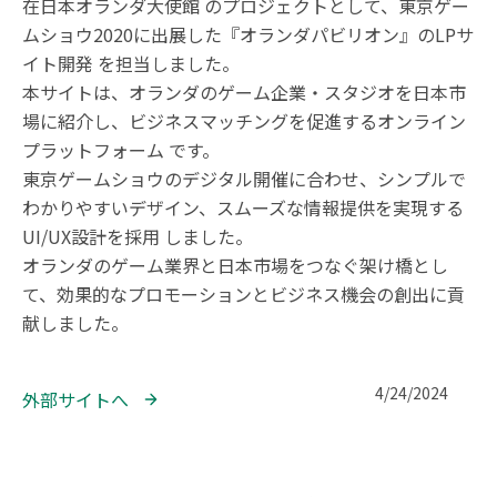
在日本オランダ大使館 のプロジェクトとして、東京ゲー
ムショウ2020に出展した『オランダパビリオン』のLPサ
イト開発 を担当しました。

本サイトは、オランダのゲーム企業・スタジオを日本市
場に紹介し、ビジネスマッチングを促進するオンライン
プラットフォーム です。

東京ゲームショウのデジタル開催に合わせ、シンプルで
わかりやすいデザイン、スムーズな情報提供を実現する
UI/UX設計を採用 しました。

オランダのゲーム業界と日本市場をつなぐ架け橋とし
て、効果的なプロモーションとビジネス機会の創出に貢
献しました。
4/24/2024
外部サイトへ 