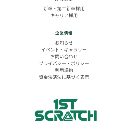
新卒・第二新卒採用
キャリア採用
企業情報
お知らせ
イベント・ギャラリー
お問い合わせ
プライバシー・ポリシー
利用規約
資金決済法に基づく表示