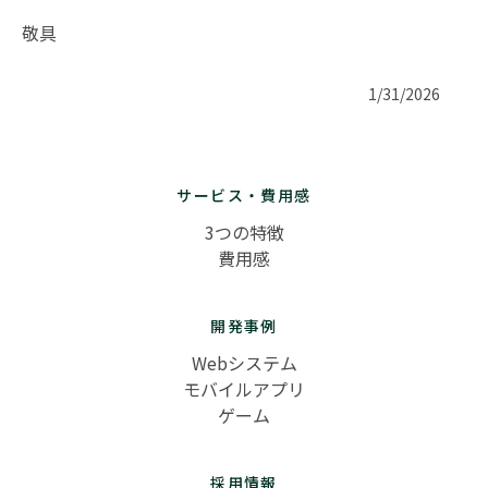
敬具
1/31/2026
サービス・費用感
3つの特徴
費用感
開発事例
Webシステム
モバイルアプリ
ゲーム
採用情報