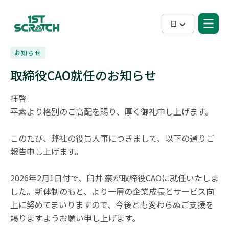
日
お知らせ
取締役CAO就任のお知らせ
拝啓

平素より格別のご高配を賜り、厚く御礼申し上げます。

このたび、弊社の役員人事につきまして、以下の通りご
報告申し上げます。

2026年2月1日付で、臼井 豪が取締役CAOに就任いたしま
した。新体制のもと、より一層の企業成長とサービス向
上に努めてまいりますので、今後とも変わらぬご支援を
賜りますようお願い申し上げます。
