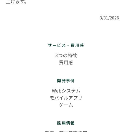
上げます。
3/31/2026
サービス・費用感
3つの特徴
費用感
開発事例
Webシステム
モバイルアプリ
ゲーム
採用情報