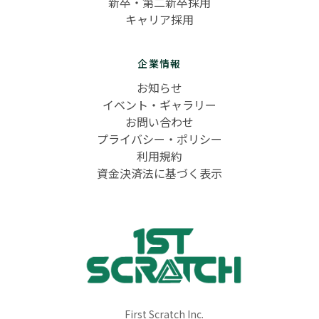
新卒・第二新卒採用
キャリア採用
企業情報
お知らせ
イベント・ギャラリー
お問い合わせ
プライバシー・ポリシー
利用規約
資金決済法に基づく表示
First Scratch Inc.