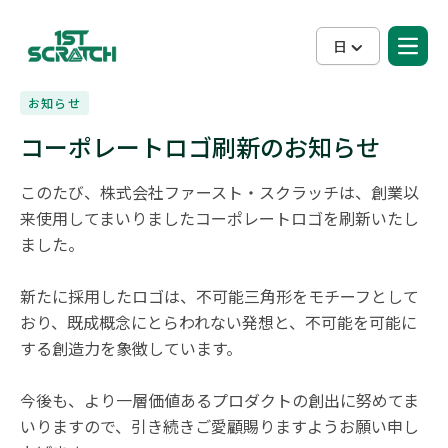
日
お知らせ
コーポレートロゴ刷新のお知らせ
このたび、株式会社ファースト・スクラッチは、創業以
来使用してまいりましたコーポレートロゴを刷新いたし
ました。

新たに採用したロゴは、不可能三角形をモチーフとして
おり、既成概念にとらわれない発想と、不可能を可能に
する創造力を象徴しています。

今後も、より一層価値あるプロダクトの創出に努めてま
いりますので、引き続きご愛顧賜りますようお願い申し