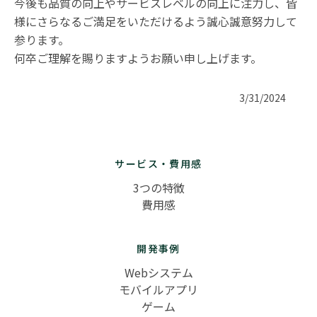
今後も品質の向上やサービスレベルの向上に注力し、皆
様にさらなるご満足をいただけるよう誠心誠意努力して
参ります。

何卒ご理解を賜りますようお願い申し上げます。
3/31/2024
サービス・費用感
3つの特徴
費用感
開発事例
Webシステム
モバイルアプリ
ゲーム