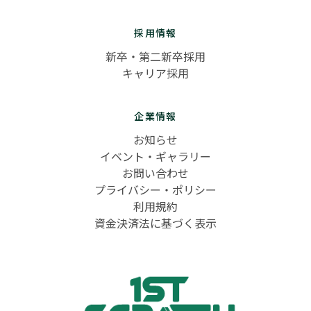
採用情報
新卒・第二新卒採用
キャリア採用
企業情報
お知らせ
イベント・ギャラリー
お問い合わせ
プライバシー・ポリシー
利用規約
資金決済法に基づく表示