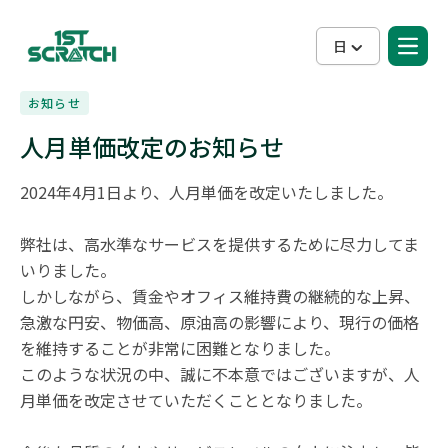
日
お知らせ
人月単価改定のお知らせ
2024年4月1日より、人月単価を改定いたしました。

弊社は、高水準なサービスを提供するために尽力してま
いりました。

しかしながら、賃金やオフィス維持費の継続的な上昇、
急激な円安、物価高、原油高の影響により、現行の価格
を維持することが非常に困難となりました。

このような状況の中、誠に不本意ではございますが、人
月単価を改定させていただくこととなりました。
